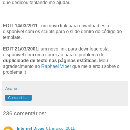
que dedicou tentando me ajudar.
EDIT 14/03/2011
: um novo link para download está
disponível com os scripts para o slide dentro do código do
template.
EDIT 21/03/2001:
um novo link para download está
disponível com uma correção para o problema de
duplicidade de texto nas páginas estáticas
. Meu
agradecimento ao
Raphael Viper
que me alertou sobre o
problema :)
Ariane
Compartilhar
236 comentários:
Internet Dicas
01 março, 2011