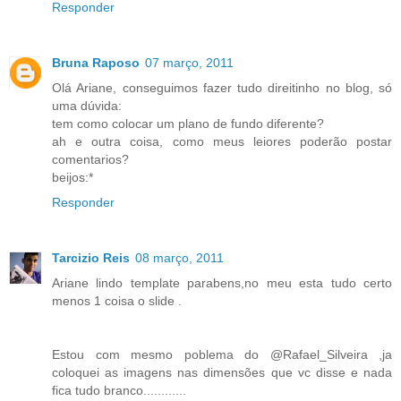
Responder
Bruna Raposo
07 março, 2011
Olá Ariane, conseguimos fazer tudo direitinho no blog, só
uma dúvida:
tem como colocar um plano de fundo diferente?
ah e outra coisa, como meus leiores poderão postar
comentarios?
beijos:*
Responder
Tarcizio Reis
08 março, 2011
Ariane lindo template parabens,no meu esta tudo certo
menos 1 coisa o slide .
Estou com mesmo poblema do @Rafael_Silveira ,ja
coloquei as imagens nas dimensões que vc disse e nada
fica tudo branco............