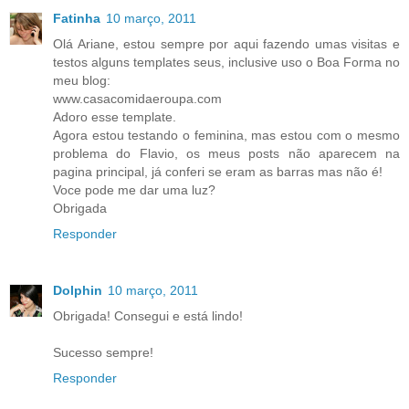
Fatinha
10 março, 2011
Olá Ariane, estou sempre por aqui fazendo umas visitas e
testos alguns templates seus, inclusive uso o Boa Forma no
meu blog:
www.casacomidaeroupa.com
Adoro esse template.
Agora estou testando o feminina, mas estou com o mesmo
problema do Flavio, os meus posts não aparecem na
pagina principal, já conferi se eram as barras mas não é!
Voce pode me dar uma luz?
Obrigada
Responder
Dolphin
10 março, 2011
Obrigada! Consegui e está lindo!
Sucesso sempre!
Responder