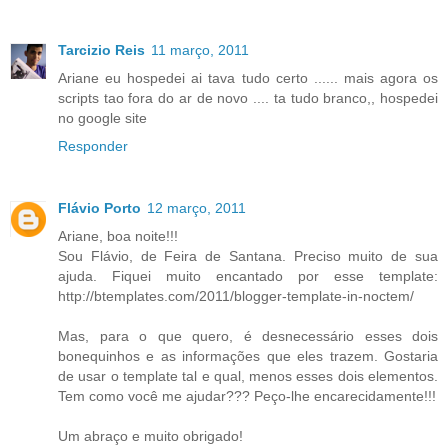
Tarcizio Reis
11 março, 2011
Ariane eu hospedei ai tava tudo certo ...... mais agora os
scripts tao fora do ar de novo .... ta tudo branco,, hospedei
no google site
Responder
Flávio Porto
12 março, 2011
Ariane, boa noite!!!
Sou Flávio, de Feira de Santana. Preciso muito de sua
ajuda. Fiquei muito encantado por esse template:
http://btemplates.com/2011/blogger-template-in-noctem/
Mas, para o que quero, é desnecessário esses dois
bonequinhos e as informações que eles trazem. Gostaria
de usar o template tal e qual, menos esses dois elementos.
Tem como você me ajudar??? Peço-lhe encarecidamente!!!
Um abraço e muito obrigado!