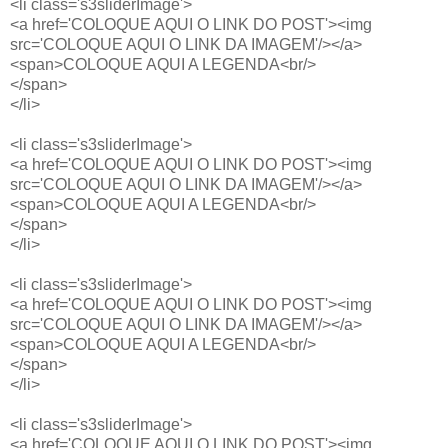
<li class='s3sliderImage'>
<a href='COLOQUE AQUI O LINK DO POST'><img
src='COLOQUE AQUI O LINK DA IMAGEM'/></a>
<span>COLOQUE AQUI A LEGENDA<br/>
</span>
</li>
<li class='s3sliderImage'>
<a href='COLOQUE AQUI O LINK DO POST'><img
src='COLOQUE AQUI O LINK DA IMAGEM'/></a>
<span>COLOQUE AQUI A LEGENDA<br/>
</span>
</li>
<li class='s3sliderImage'>
<a href='COLOQUE AQUI O LINK DO POST'><img
src='COLOQUE AQUI O LINK DA IMAGEM'/></a>
<span>COLOQUE AQUI A LEGENDA<br/>
</span>
</li>
<li class='s3sliderImage'>
<a href='COLOQUE AQUI O LINK DO POST'><img