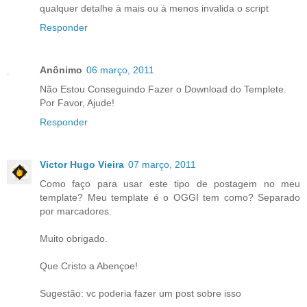
qualquer detalhe à mais ou à menos invalida o script
Responder
Anônimo
06 março, 2011
Não Estou Conseguindo Fazer o Download do Templete.
Por Favor, Ajude!
Responder
Victor Hugo Vieira
07 março, 2011
Como faço para usar este tipo de postagem no meu
template? Meu template é o OGGI tem como? Separado
por marcadores.
Muito obrigado.
Que Cristo a Abençoe!
Sugestão: vc poderia fazer um post sobre isso