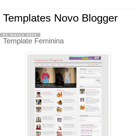
Templates Novo Blogger
01 março 2011
Template Feminina