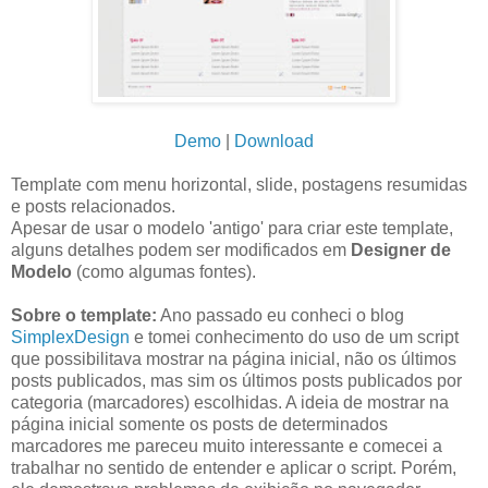
Demo
|
Download
Template com menu horizontal, slide, postagens resumidas
e posts relacionados.
Apesar de usar o modelo 'antigo' para criar este template,
alguns detalhes podem ser modificados em
Designer de
Modelo
(como algumas fontes).
Sobre o template:
Ano passado eu conheci o blog
SimplexDesign
e tomei conhecimento do uso de um script
que possibilitava mostrar na página inicial, não os últimos
posts publicados, mas sim os últimos posts publicados por
categoria (marcadores) escolhidas. A ideia de mostrar na
página inicial somente os posts de determinados
marcadores me pareceu muito interessante e comecei a
trabalhar no sentido de entender e aplicar o script. Porém,