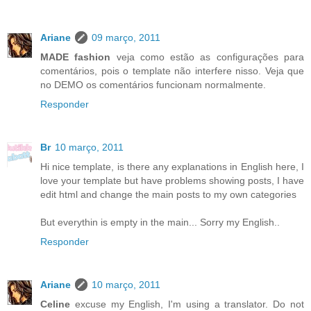
Ariane
09 março, 2011
MADE fashion
veja como estão as configurações para
comentários, pois o template não interfere nisso. Veja que
no DEMO os comentários funcionam normalmente.
Responder
Br
10 março, 2011
Hi nice template, is there any explanations in English here, I
love your template but have problems showing posts, I have
edit html and change the main posts to my own categories
But everythin is empty in the main... Sorry my English..
Responder
Ariane
10 março, 2011
Celine
excuse my English, I'm using a translator. Do not