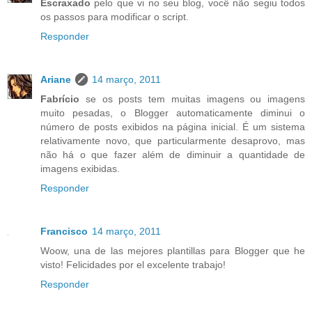
Escraxado
pelo que vi no seu blog, você não segiu todos
os passos para modificar o script.
Responder
Ariane
14 março, 2011
Fabrício
se os posts tem muitas imagens ou imagens
muito pesadas, o Blogger automaticamente diminui o
número de posts exibidos na página inicial. É um sistema
relativamente novo, que particularmente desaprovo, mas
não há o que fazer além de diminuir a quantidade de
imagens exibidas.
Responder
Francisco
14 março, 2011
Woow, una de las mejores plantillas para Blogger que he
visto! Felicidades por el excelente trabajo!
Responder