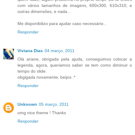
com vários tamanhos de imagens, 600x300, 610x310, e
outras dimensões, e nada...
Me disponibilizo para ajudar caso necessário...
Responder
Viviana Dias
04 março, 2011
Olá ariane, obrigada pela ajuda, conseguimos colocar a
legenda, agora, queriamos saber se tem como diminuir o
tempo do slide.
obgigada novamente, beijos :*
Responder
Unknown
05 março, 2011
omg nice theme ! Thanks
Responder