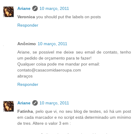
Ariane
10 março, 2011
Veronica
you should put the labels on posts
Responder
Anônimo
10 março, 2011
Ariane, se possivel me deixe seu email de contato, tenho
um pedido de orçamento para te fazer!
Qualquer coisa pode me mandar por email:
contato@casacomidaeroupa.com
abraços
Responder
Ariane
10 março, 2011
Fatinha
, pelo que vi, no seu blog de testes, só há um post
em cada marcador e no script está determinado um mínimo
de tres. Altere o valor 3 em :