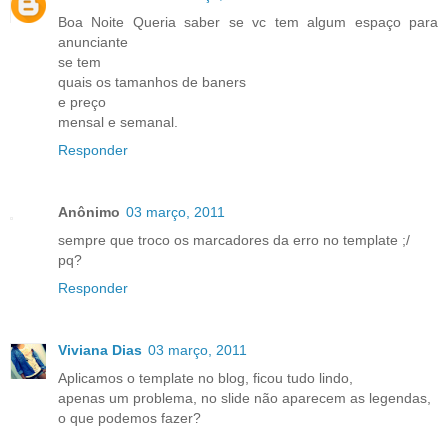
Boa Noite Queria saber se vc tem algum espaço para
anunciante
se tem
quais os tamanhos de baners
e preço
mensal e semanal.
Responder
Anônimo
03 março, 2011
sempre que troco os marcadores da erro no template ;/
pq?
Responder
Viviana Dias
03 março, 2011
Aplicamos o template no blog, ficou tudo lindo,
apenas um problema, no slide não aparecem as legendas,
o que podemos fazer?