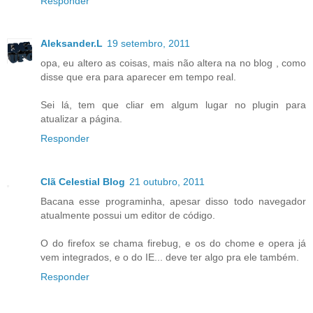
Responder
Aleksander.L
19 setembro, 2011
opa, eu altero as coisas, mais não altera na no blog , como
disse que era para aparecer em tempo real.
Sei lá, tem que cliar em algum lugar no plugin para
atualizar a página.
Responder
Clã Celestial Blog
21 outubro, 2011
Bacana esse programinha, apesar disso todo navegador
atualmente possui um editor de código.
O do firefox se chama firebug, e os do chome e opera já
vem integrados, e o do IE... deve ter algo pra ele também.
Responder