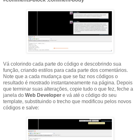
Vá colorindo cada parte do código e descobrindo sua
função, criando estilos para cada parte dos comentários.
Note que a cada mudança que se faz nos códigos o
resultado é mostrado
instantaneamente
na página. Depois
que terminar suas alterações, copie tudo o que fez, feche a
janela do
Web
Developer
e vá até o código do seu
template
, substituindo o trecho que modificou pelos novos
códigos e salve: