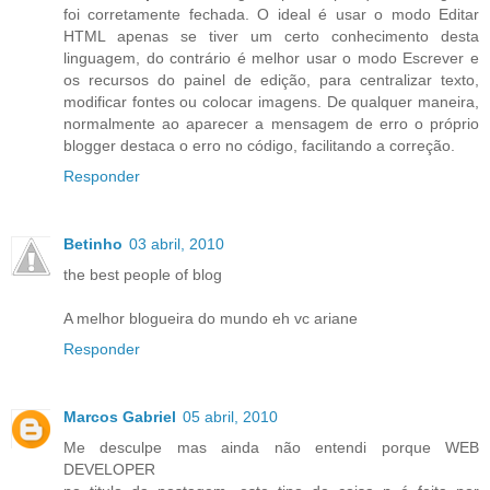
foi corretamente fechada. O ideal é usar o modo Editar
HTML apenas se tiver um certo conhecimento desta
linguagem, do contrário é melhor usar o modo Escrever e
os recursos do painel de edição, para centralizar texto,
modificar fontes ou colocar imagens. De qualquer maneira,
normalmente ao aparecer a mensagem de erro o próprio
blogger destaca o erro no código, facilitando a correção.
Responder
Betinho
03 abril, 2010
the best people of blog
A melhor blogueira do mundo eh vc ariane
Responder
Marcos Gabriel
05 abril, 2010
Me desculpe mas ainda não entendi porque WEB
DEVELOPER