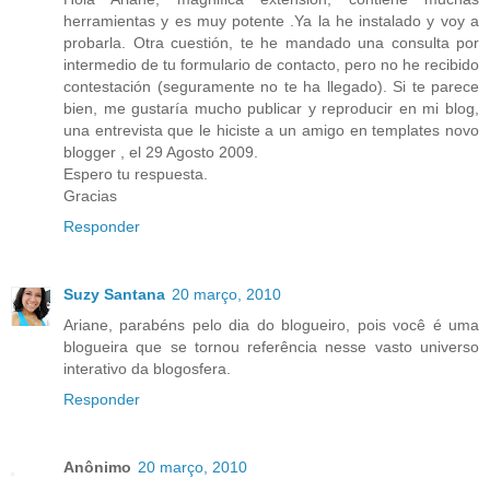
herramientas y es muy potente .Ya la he instalado y voy a
probarla. Otra cuestión, te he mandado una consulta por
intermedio de tu formulario de contacto, pero no he recibido
contestación (seguramente no te ha llegado). Si te parece
bien, me gustaría mucho publicar y reproducir en mi blog,
una entrevista que le hiciste a un amigo en templates novo
blogger , el 29 Agosto 2009.
Espero tu respuesta.
Gracias
Responder
Suzy Santana
20 março, 2010
Ariane, parabéns pelo dia do blogueiro, pois você é uma
blogueira que se tornou referência nesse vasto universo
interativo da blogosfera.
Responder
Anônimo
20 março, 2010