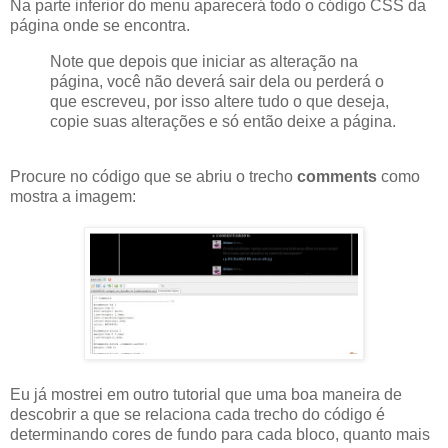
Na parte inferior do menu aparecerá todo o código
CSS
da
página onde se encontra.
Note que depois que iniciar as alteração na
página, você não deverá sair dela ou perderá o
que escreveu, por isso altere tudo o que deseja,
copie suas alterações e só então deixe a página.
Procure no código que se abriu o trecho
comments
como
mostra a imagem:
Eu já mostrei em outro tutorial que uma boa maneira de
descobrir a que se relaciona cada trecho do código é
determinando cores de fundo para cada bloco, quanto mais