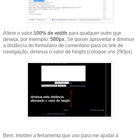
Altere o valor
100% de
width
para qualquer outro que
deseja, por exemplo:
580px
. Se quiser aproveitar e diminuir
a distância do formulário de comentário para os link de
navegação, diminua o valor de
height
(coloque uns 290px).
Bem, mostrei a ferramenta que uso para me ajudar a