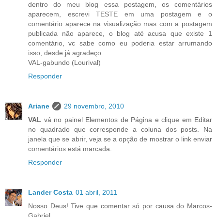
dentro do meu blog essa postagem, os comentários
aparecem, escrevi TESTE em uma postagem e o
comentário aparece na visualização mas com a postagem
publicada não aparece, o blog até acusa que existe 1
comentário, vc sabe como eu poderia estar arrumando
isso, desde já agradeço.
VAL-gabundo (Lourival)
Responder
Ariane
29 novembro, 2010
VAL
vá no painel Elementos de Página e clique em Editar
no quadrado que corresponde a coluna dos posts. Na
janela que se abrir, veja se a opção de mostrar o link enviar
comentários está marcada.
Responder
Lander Costa
01 abril, 2011
Nosso Deus! Tive que comentar só por causa do Marcos-
Gabriel.