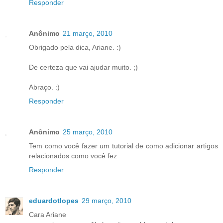
Responder
Anônimo
21 março, 2010
Obrigado pela dica, Ariane. :)
De certeza que vai ajudar muito. ;)
Abraço. :)
Responder
Anônimo
25 março, 2010
Tem como você fazer um tutorial de como adicionar artigos
relacionados como você fez
Responder
eduardotlopes
29 março, 2010
Cara Ariane