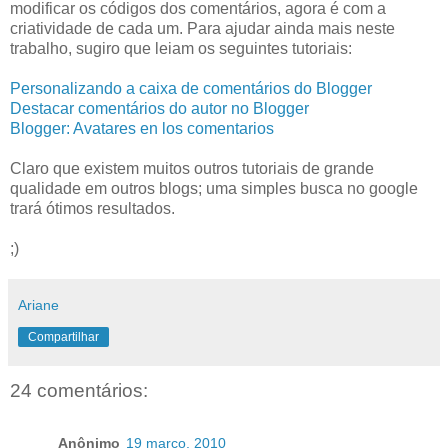
modificar os códigos dos comentários, agora é com a
criatividade de cada um. Para ajudar ainda mais neste
trabalho, sugiro que leiam os seguintes tutoriais:
Personalizando
a caixa de comentários do Blogger
Destacar comentários do autor no Blogger
Blogger:
Avatares
en
los
comentarios
Claro que existem muitos outros tutoriais de grande
qualidade em outros blogs; uma simples busca no google
trará
ótimos
resultados.
;)
Ariane
Compartilhar
24 comentários:
Anônimo
19 março, 2010