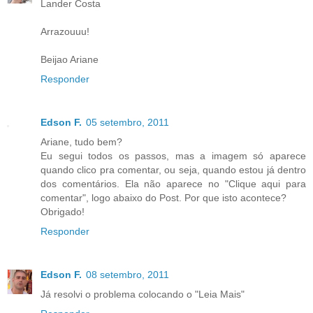
Lander Costa
Arrazouuu!
Beijao Ariane
Responder
Edson F.
05 setembro, 2011
Ariane, tudo bem?
Eu segui todos os passos, mas a imagem só aparece
quando clico pra comentar, ou seja, quando estou já dentro
dos comentários. Ela não aparece no "Clique aqui para
comentar", logo abaixo do Post. Por que isto acontece?
Obrigado!
Responder
Edson F.
08 setembro, 2011
Já resolvi o problema colocando o "Leia Mais"