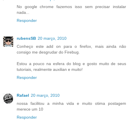
No google chrome fazemos isso sem precisar instalar
nada...
Responder
rubensSB
20 março, 2010
Conheço este add on para o firefox, mais ainda não
consigo me desgrudar do Firebug.
Estou a pouco na esfera do blog e gosto muito de seus
tutoriais, realmente auxilian e muito!
Responder
Rafael
20 março, 2010
nossa facilitou a minha vida e muito otima postagem
merece um 10
Responder