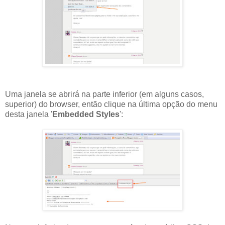
Uma janela se abrirá na parte inferior (em alguns casos,
superior) do
browser
, então clique na última opção do menu
desta janela '
Embedded
Styles
':